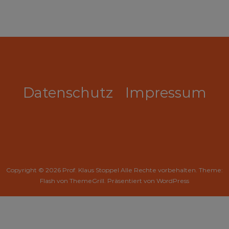
Datenschutz
Impressum
Copyright © 2026
Prof. Klaus Stoppel
Alle Rechte vorbehalten. Theme:
Flash
von ThemeGrill. Präsentiert von
WordPress