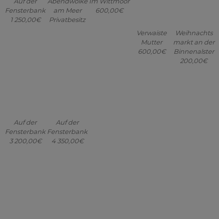
Auf der
Auf der
Fensterbank
Fensterbank
3 200,00€
4 350,00€